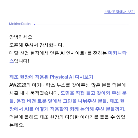
브라우저에서 보기
안녕하세요.
오픈해 주셔서 감사합니다.
매달 산업 현장에서 얻은 AI 인사이트+를 전하는
마키나락
스
입니다!
제조 현장에 적용된 Physical AI 다시보기
AW2026의 마키나락스 부스를 찾아주신 많은 분들 덕분에
사흘 내내 북적였습니다.
도면을 직접 들고 찾아와 주신 분
들, 용접 비전 로봇 앞에서 고민을 나눠주신 분들, 제조 현
장에서 AI를 어떻게 적용할지 함께 논의해 주신 분들까지.
덕분에 올해도 제조 현장의 다양한 이야기를 들을 수 있었
는데요.