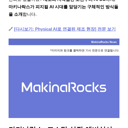
마키나락스가 피지컬 AI 시대를 앞당기는 구체적인 방식들
을 소개
합니다.
🔗
[
다시보기: Physical AI로 연결된 제조 현장] 전문 보기
*이미지와 링크를 클릭하면 기사 전문으로 연결됩니다.