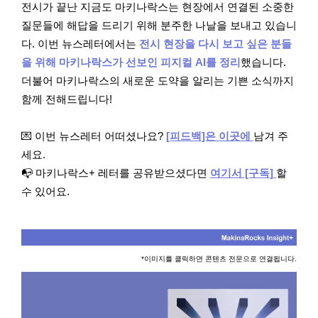
전시가 끝난 지금도 마키나락스는 현장에서 연결된 소중한
질문들에 해답을 드리기 위해 분주한 나날을 보내고 있습니
다. 이번 뉴스레터에서는
전시 현장을 다시 보고 싶은 분들
을 위해 마키나락스가 선보인 피지컬 AI를 정리
했습니다.
더불어 마키나락스의 새로운 도약을 알리는 기쁜 소식까지
함께 전해드립니다!
💌 이번 뉴스레터 어떠셨나요?
[피드백]은 이곳에
남겨 주
세요.
📭 마키나락스+ 레터를 공유받으셨다면
여기서 [구독]
할
수 있어요.
*이미지를 클릭하면 콘텐츠 전문으로 연결됩니다.