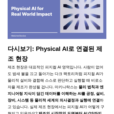
다시보기: Physical AI로 연결된 제
조 현장
제조 현장은 대표적인 피지컬 AI 영역입니다. 사람이 없어
도 밤새 불을 끄고 돌아가는 다크 팩토리처럼 피지컬 AI가
물리적 설비와 결합해 스스로 판단하고 실행할 때 비로소
자율 제조가 완성될 겁니다. 마키나락스는
물리 법칙과 엔
지니어링 지식이 담긴 데이터를 이해하는 AI를 공정, 설비,
장비, 시스템 등 물리적 세계의 의사결정과 실행에 연결
하
고 있습니다. 실제 제조 현장에서는 피지컬 AI가 어떻게 구
현되고 있을까요?
제조의 시작점인 도면부터 AI OS까지,