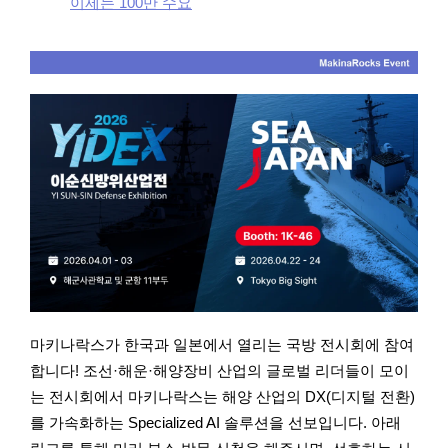
이제는 100만 수요
마키나락스가 한국과 일본에서 열리는 국방 전시회에 참여
합니다! 조선·해운·해양장비 산업의 글로벌 리더들이 모이
는 전시회에서 마키나락스는 해양 산업의 DX(디지털 전환)
를 가속화하는 Specialized AI 솔루션을 선보입니다. 아래