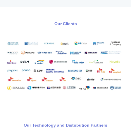
Our Clients
Our Technology and Distribution Partners