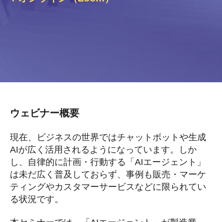
ウェビナー概要
現在、ビジネスの世界ではチャットボットや生成
AIが広く活用されるようになっています。しか
し、自律的に計画・行動する「AIエージェント」
は未だ広く普及しておらず、事例も販売・マーケ
ティングやカスタマーサービスなどに限られてい
る状況です。