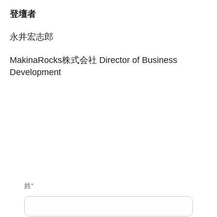
登壇者
永井宏志郎
MakinaRocks株式会社 Director of Business
Development
姓
*