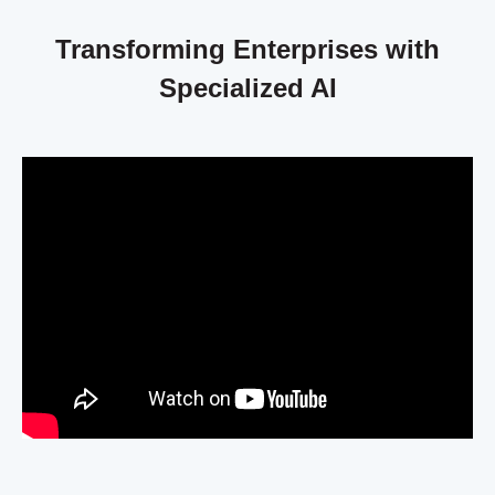
Transforming Enterprises with
Specialized AI