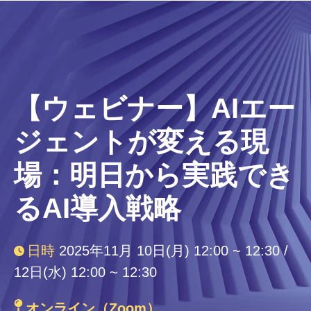
【ウェビナー】AIエー
ジェントが変える現
場：明日から実践でき
るAI導入戦略
日時
2025年11月 10日(月) 12:00 ~ 12:30 /
12日(水)
12:00 ~ 12:30
オンライン（Zoom）